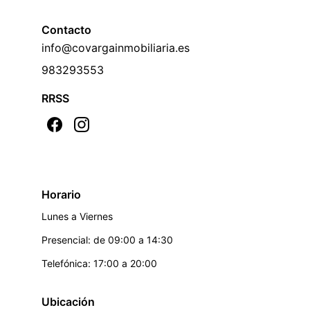
Contacto
info@covargainmobiliaria.es 
983293553
RRSS
Horario
Lunes a Viernes
Presencial: de 09:00 a 14:30
Telefónica: 17:00 a 20:00
Ubicación