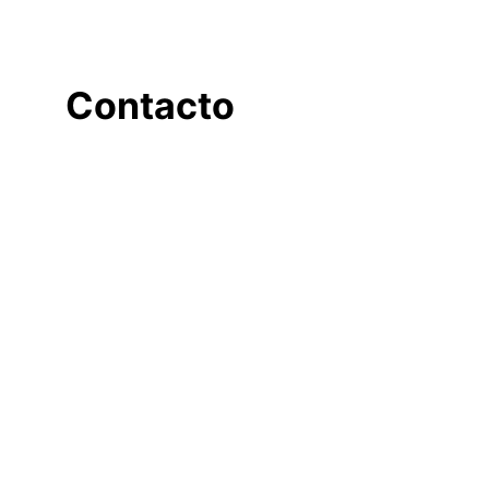
Contacto