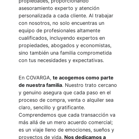
propiedades, proporcionando 
asesoramiento experto y atención 
personalizada a cada cliente. Al trabajar 
con nosotros, no solo encuentras un 
equipo de profesionales altamente 
cualificados, incluyendo expertos en 
propiedades, abogados y economistas, 
sino también una familia comprometida 
con tus necesidades y expectativas.
En COVARGA, 
te acogemos como parte 
de nuestra familia
. Nuestro trato cercano 
y genuino asegura que cada paso en el 
proceso de compra, venta o alquiler sea 
claro, sencillo y gratificante. 
Comprendemos que cada transacción va 
más allá de un mero acuerdo comercial; 
es un viaje lleno de emociones, sueños y 
proyectos de vida. 
Nos dedicamos a 