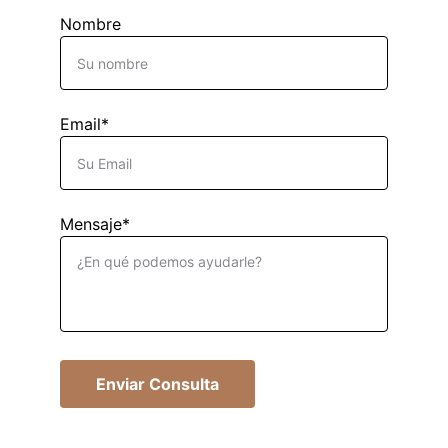
Nombre
Email*
Mensaje*
Enviar Consulta