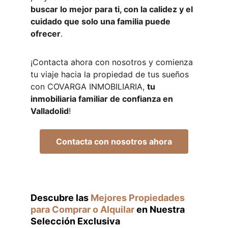
buscar lo mejor para ti, con la calidez y el 
cuidado que solo una familia puede 
ofrecer
.
¡Contacta ahora con nosotros y comienza 
tu viaje hacia la propiedad de tus sueños 
con COVARGA INMOBILIARIA, 
tu 
inmobiliaria familiar de confianza en 
Valladolid
!
Contacta con nosotros ahora
Descubre las 
Mejores Propiedades 
para Comprar o Alquilar
 en Nuestra 
Selección Exclusiva