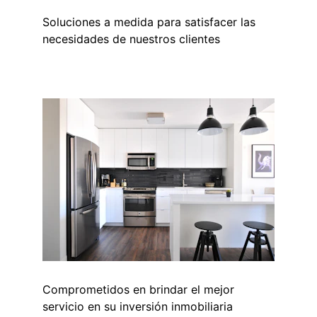
Soluciones a medida para satisfacer las 
necesidades de nuestros clientes
Comprometidos en brindar el mejor 
servicio en su inversión inmobiliaria