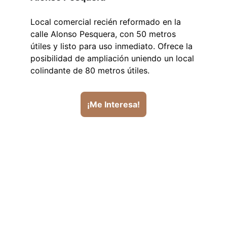
Local comercial recién reformado en la 
calle Alonso Pesquera, con 50 metros 
útiles y listo para uso inmediato. Ofrece la 
posibilidad de ampliación uniendo un local 
colindante de 80 metros útiles.
¡Me Interesa!