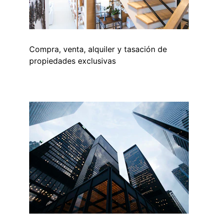
Compra, venta, alquiler y tasación de 
propiedades exclusivas