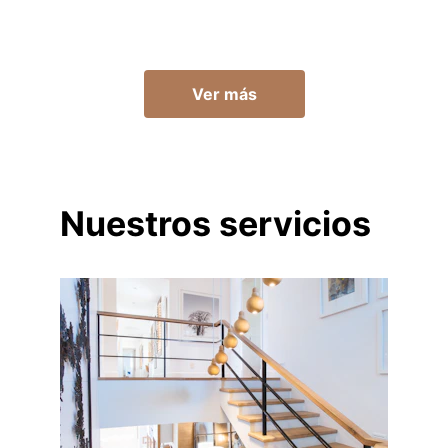
de Valladolid
Ver más
Nuestros servicios