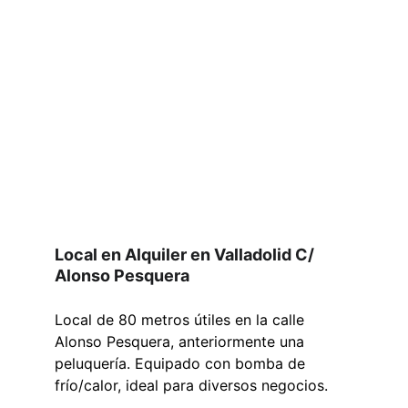
Local en Alquiler en Valladolid C/ 
Alonso Pesquera 
Local de 80 metros útiles en la calle 
Alonso Pesquera, anteriormente una 
peluquería. Equipado con bomba de 
frío/calor, ideal para diversos negocios.