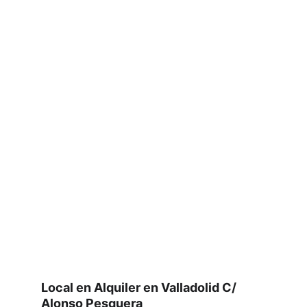
Local en Alquiler en Valladolid C/ 
Alonso Pesquera 