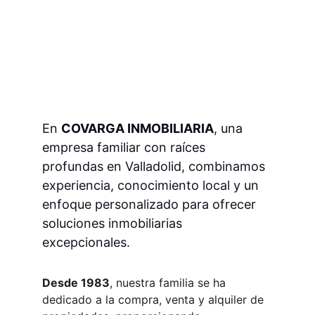
En 
COVARGA INMOBILIARIA
, una 
empresa familiar con raíces 
profundas en Valladolid, combinamos 
experiencia, conocimiento local y un 
enfoque personalizado para ofrecer 
soluciones inmobiliarias 
excepcionales.
Desde 1983
, nuestra familia se ha 
dedicado a la compra, venta y alquiler de 